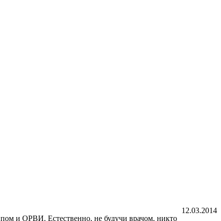
12.03.2014
пом и ОРВИ. Естественно, не будучи врачом, никто