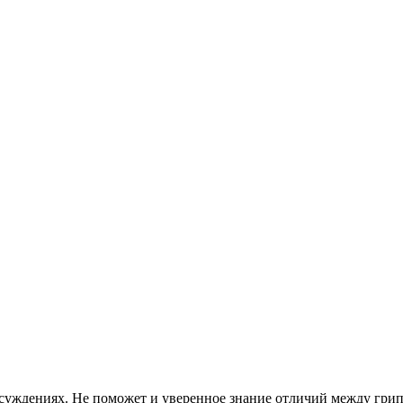
суждениях. Не поможет и уверенное знание отличий между грип